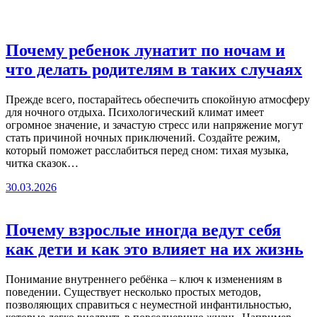
Почему ребенок лунатит по ночам и
что делать родителям в таких случаях
Прежде всего, постарайтесь обеспечить спокойную атмосферу
для ночного отдыха. Психологический климат имеет
огромное значение, и зачастую стресс или напряжение могут
стать причиной ночных приключений. Создайте режим,
который поможет расслабиться перед сном: тихая музыка,
читка сказок…
30.03.2026
Почему взрослые иногда ведут себя
как дети и как это влияет на их жизнь
Понимание внутреннего ребёнка – ключ к изменениям в
поведении. Существует несколько простых методов,
позволяющих справиться с неуместной инфантильностью,