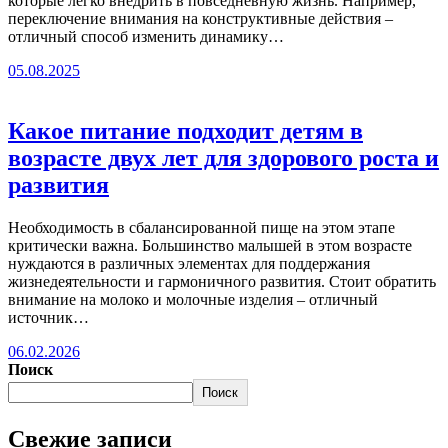
которые легко внедрить в повседневную жизнь. Например,
переключение внимания на конструктивные действия –
отличный способ изменить динамику…
05.08.2025
Какое питание подходит детям в
возрасте двух лет для здорового роста и
развития
Необходимость в сбалансированной пище на этом этапе
критически важна. Большинство малышей в этом возрасте
нуждаются в различных элементах для поддержания
жизнедеятельности и гармоничного развития. Стоит обратить
внимание на молоко и молочные изделия – отличный
источник…
06.02.2026
Поиск
Поиск
Свежие записи