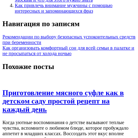
Как привлечь внимание мужчины с помощью
интересных и запоминающихся фраз
Навигация по записям
Рекомендации по выбору безопасных успокоительных средств
при беременности
Как организовать комфортный сон для всей семьи в палатке и
не просыпаться от холода ночью
Похожие посты
Приготовление мясного суфле как в
детском саду простой рецепт на
каждый день
Когда уютные воспоминания о детстве вызывают теплые
чувства, вспомните о любимом блюде, которое пробуждало
аппетит в младших классах. Воссоздать этот вкус вполне