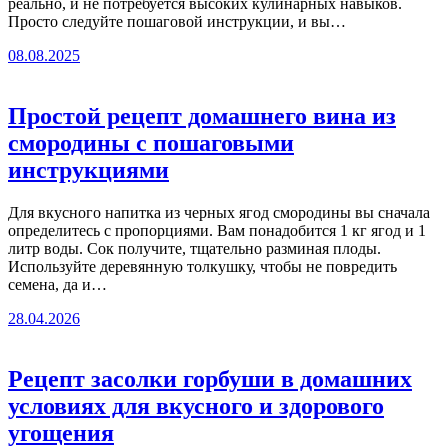
реально, и не потребуется высоких кулинарных навыков.
Просто следуйте пошаговой инструкции, и вы…
08.08.2025
Простой рецепт домашнего вина из
смородины с пошаговыми
инструкциями
Для вкусного напитка из черных ягод смородины вы сначала
определитесь с пропорциями. Вам понадобится 1 кг ягод и 1
литр воды. Сок получите, тщательно разминая плоды.
Используйте деревянную толкушку, чтобы не повредить
семена, да и…
28.04.2026
Рецепт засолки горбуши в домашних
условиях для вкусного и здорового
угощения